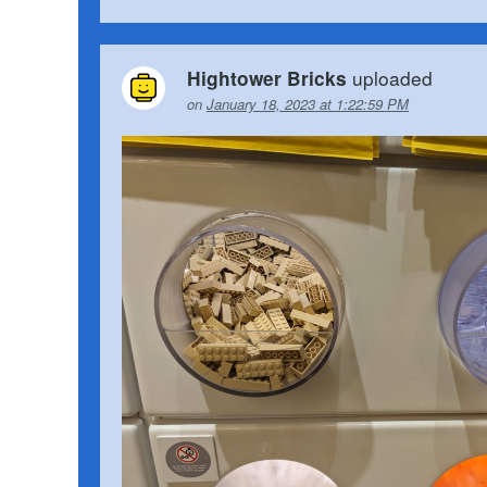
uploaded
Hightower Bricks
on
January 18, 2023 at 1:22:59 PM