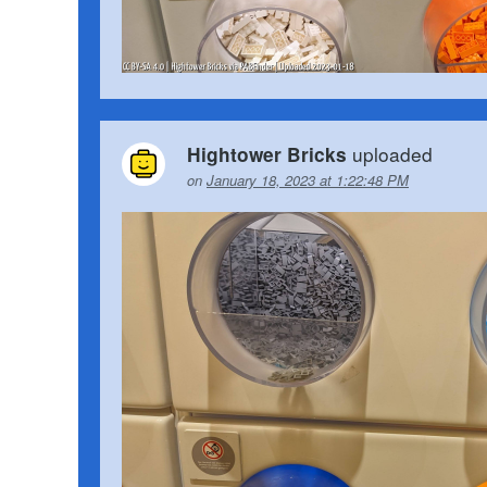
uploaded
Hightower Bricks
on
January 18, 2023 at 1:22:48 PM