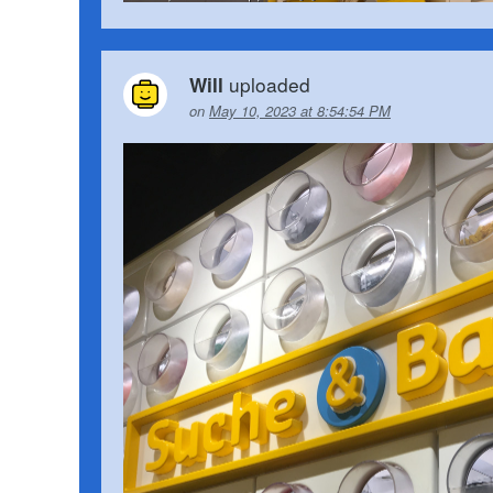
uploaded
Will
on
May 10, 2023 at 8:54:54 PM