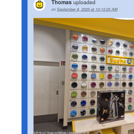
uploaded
Thomas
on
September 8, 2025 at 10:13:25 AM