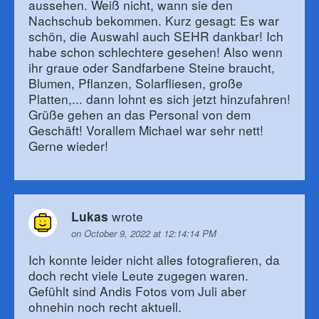
aussehen. Weiß nicht, wann sie den
Nachschub bekommen. Kurz gesagt: Es war
schön, die Auswahl auch SEHR dankbar! Ich
habe schon schlechtere gesehen! Also wenn
ihr graue oder Sandfarbene Steine braucht,
Blumen, Pflanzen, Solarfliesen, große
Platten,... dann lohnt es sich jetzt hinzufahren!
Grüße gehen an das Personal von dem
Geschäft! Vorallem Michael war sehr nett!
Gerne wieder!
wrote
Lukas
on October 9, 2022 at 12:14:14 PM
Ich konnte leider nicht alles fotografieren, da
doch recht viele Leute zugegen waren.
Gefühlt sind Andis Fotos vom Juli aber
ohnehin noch recht aktuell.