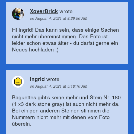
wrote
XoverBrick
on August 4, 2021 at 8:29:56 AM
Hi Ingrid! Das kann sein, dass einige Sachen
nicht mehr übereinstimmen. Das Foto ist
leider schon etwas älter - du darfst gerne ein
Neues hochladen :)
wrote
Ingrid
on August 4, 2021 at 5:18:16 AM
Baguettes gibt's keine mehr und Stein Nr. 180
(1 x3 dark stone gray) ist auch nicht mehr da.
Bei einigen anderen Steinen stimmen die
Nummern nicht mehr mit denen vom Foto
überein.