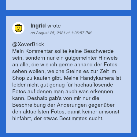
wrote
Ingrid
on August 25, 2021 at 1:26:57 PM
@XoverBrick
Mein Kommentar sollte keine Beschwerde
sein, sondern nur ein gutgemeinter Hinweis
an alle, die wie ich gerne anhand der Fotos
sehen wollen, welche Steine es zur Zeit im
Shop zu kaufen gibt. Meine Handykamera ist
leider nicht gut genug für hochauflösende
Fotos auf denen man auch was erkennen
kann. Deshalb gab's von mir nur die
Beschreibung der Änderungen gegenüber
den aktuellsten Fotos, damit keiner umsonst
hinfährt, der etwas Bestimmtes sucht.