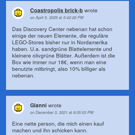
wrote
Coastropolis brick-b
on April 5, 2025 at 5:42:26 PM
Das Discovery Center nebenan hat schon
einige der neuen Elemente, die reguläre
LEGO-Stores bisher nur in Nordamerika
haben. U.a. sandgrüne Blattelemente und
kleinere olivgrüne Blätter. Außerdem ist die
Box wie immer nur 18€, wenn man eine
benutzte mitbringt, also 10% billiger als
nebenan.
wrote
Gianni
on December 3, 2021 at 8:05:53 PM
Eine nette person, die mich einen kauf
machen und ihn schicken kann.