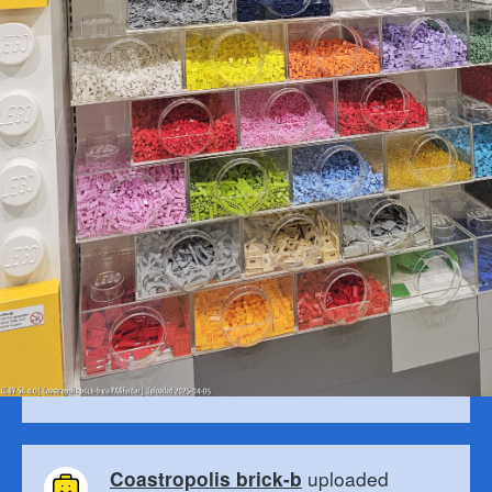
uploaded
Coastropolis brick-b