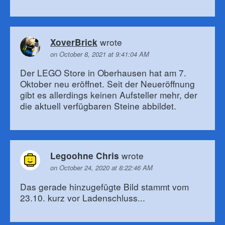
wrote
XoverBrick
on October 8, 2021 at 9:41:04 AM
Der LEGO Store in Oberhausen hat am 7.
Oktober neu eröffnet. Seit der Neueröffnung
gibt es allerdings keinen Aufsteller mehr, der
die aktuell verfügbaren Steine abbildet.
wrote
Legoohne Chris
on October 24, 2020 at 8:22:46 AM
Das gerade hinzugefügte Bild stammt vom
23.10. kurz vor Ladenschluss...