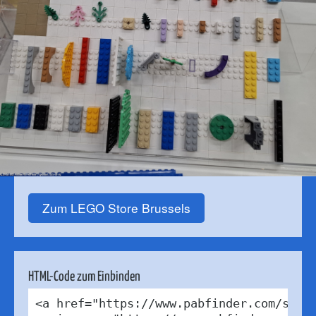
Zum LEGO Store Brussels
HTML-Code zum Einbinden
<a href="https://www.pabfinder.com/store