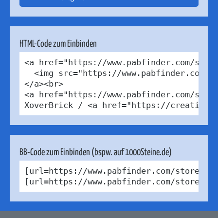
HTML-Code zum Einbinden
<a href="https://www.pabfinder.com/store
  <img src="https://www.pabfinder.com/ph
</a><br>

<a href="https://www.pabfinder.com/store
XoverBrick / <a href="https://creativec
BB-Code zum Einbinden (bspw. auf 1000Steine.de)
[url=https://www.pabfinder.com/stores/n
[url=https://www.pabfinder.com/stores/n