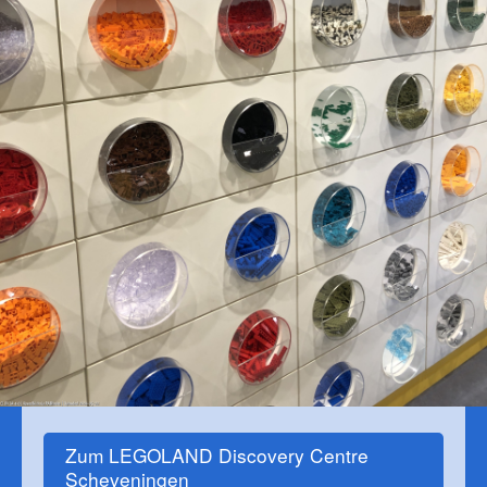
Zum LEGOLAND Discovery Centre
Scheveningen