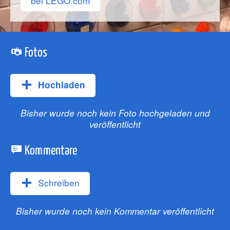
bei LEGO.com
Fotos
Hochladen
Bisher wurde noch kein Foto hochgeladen und
veröffentlicht
Kommentare
Schreiben
Bisher wurde noch kein Kommentar veröffentlicht