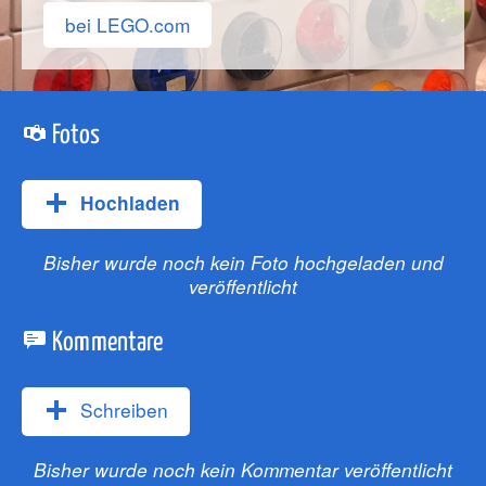
bei LEGO.com
Fotos
Hochladen
Bisher wurde noch kein Foto hochgeladen und
veröffentlicht
Kommentare
Schreiben
Bisher wurde noch kein Kommentar veröffentlicht