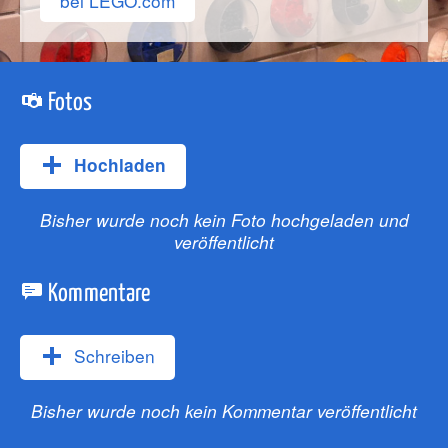
bei LEGO.com
Fotos
Hochladen
Bisher wurde noch kein Foto hochgeladen und
veröffentlicht
Kommentare
Schreiben
Bisher wurde noch kein Kommentar veröffentlicht