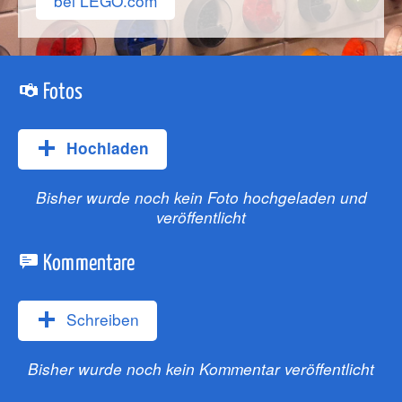
bei LEGO.com
Fotos
Hochladen
Bisher wurde noch kein Foto hochgeladen und
veröffentlicht
Kommentare
Schreiben
Bisher wurde noch kein Kommentar veröffentlicht