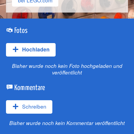
bei LEGO.com
Fotos
Hochladen
Bisher wurde noch kein Foto hochgeladen und
veröffentlicht
Kommentare
Schreiben
Bisher wurde noch kein Kommentar veröffentlicht