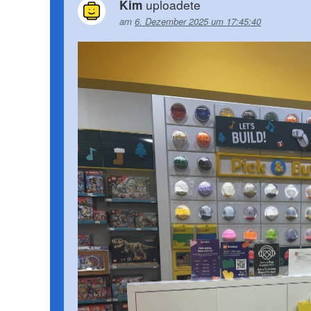
uploadete
Kim
am
6. Dezember 2025 um 17:45:40