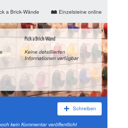
ck a Brick-Wände
Einzelsteine online
Pick a Brick-Wand
ve
Keine detaillierten
Informationen verfügbar
Schreiben
och kein Kommentar veröffentlicht