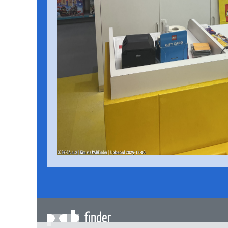
finder