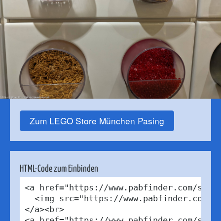
Zum LEGO Store München Pasing
HTML-Code zum Einbinden
<a href="https://www.pabfinder.com/store
  <img src="https://www.pabfinder.com/ph
</a><br>

<a href="https://www.pabfinder.com/store