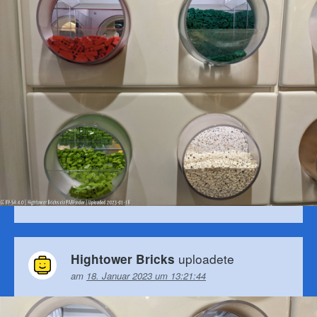
uploadete
Hightower Bricks
am
18. Januar 2023 um 13:21:44