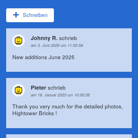
Schreiben
schrieb
Johnny R.
am 3. Juni 2025 um 11:50:58
New additions June 2025
schrieb
Pieter
am 19. Januar 2023 um 10:50:28
Thank you very much for the detailed photos,
Hightower Bricks !