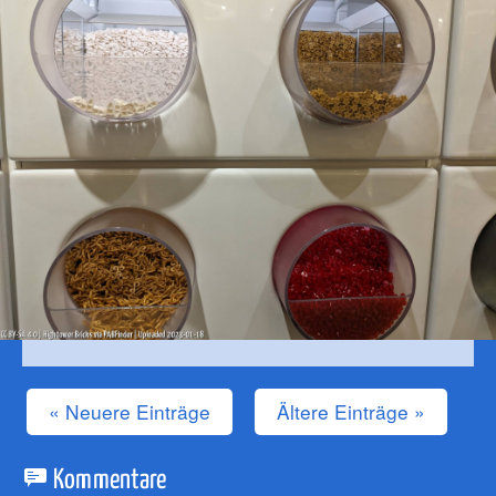
« Neuere Einträge
Ältere Einträge »
Kommentare