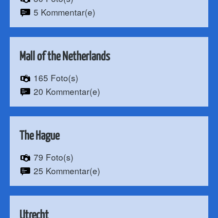
5 Kommentar(e)
Mall of the Netherlands
165 Foto(s)
20 Kommentar(e)
The Hague
79 Foto(s)
25 Kommentar(e)
Utrecht