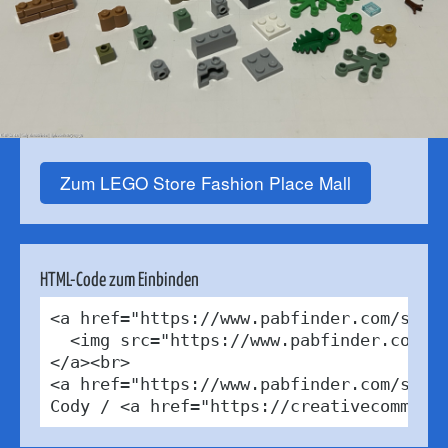
Zum LEGO Store Fashion Place Mall
HTML-Code zum Einbinden
<a href="https://www.pabfinder.com/store
  <img src="https://www.pabfinder.com/ph
</a><br>

<a href="https://www.pabfinder.com/store
Cody / <a href="https://creativecommons